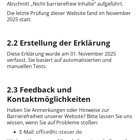
Abschnitt „Nicht barrierefreie Inhalte“ aufgeführt.
Die letzte Prüfung dieser Website fand im November
2025 statt.
2.2 Erstellung der Erklärung
Diese Erklärung wurde am 01. November 2025
verfasst. Sie basiert auf automatisierten und
manuellen Tests.
2.3 Feedback und
Kontaktmöglichkeiten
Haben Sie Anmerkungen oder Hinweise zur
Barrierefreiheit unserer Website? Bitte lassen Sie uns
wissen, wenn Sie auf Probleme stoßen:
E-Mail:
office@tc-steuer.de