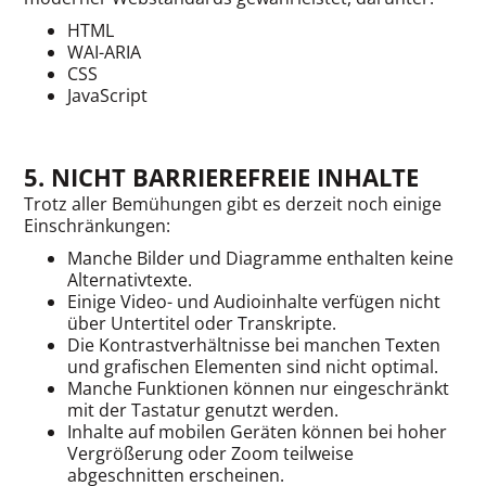
HTML
WAI-ARIA
CSS
JavaScript
5. NICHT BARRIEREFREIE INHALTE
Trotz aller Bemühungen gibt es derzeit noch einige
Einschränkungen:
Manche Bilder und Diagramme enthalten keine
Alternativtexte.
Einige Video- und Audioinhalte verfügen nicht
über Untertitel oder Transkripte.
Die Kontrastverhältnisse bei manchen Texten
und grafischen Elementen sind nicht optimal.
Manche Funktionen können nur eingeschränkt
mit der Tastatur genutzt werden.
Inhalte auf mobilen Geräten können bei hoher
Vergrößerung oder Zoom teilweise
abgeschnitten erscheinen.