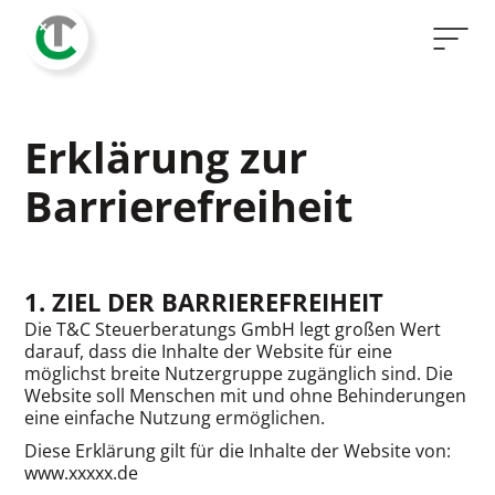
Erklärung zur
Barrierefreiheit
1. ZIEL DER BARRIEREFREIHEIT
Die T&C Steuerberatungs GmbH legt großen Wert
darauf, dass die Inhalte der Website für eine
möglichst breite Nutzergruppe zugänglich sind. Die
Website soll Menschen mit und ohne Behinderungen
eine einfache Nutzung ermöglichen.
Diese Erklärung gilt für die Inhalte der Website von:
www.xxxxx.de