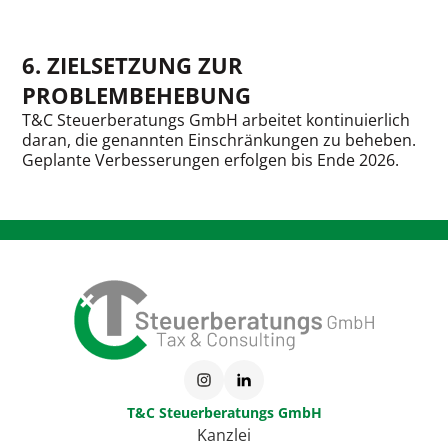
6. ZIELSETZUNG ZUR
PROBLEMBEHEBUNG
T&C Steuerberatungs GmbH arbeitet kontinuierlich
daran, die genannten Einschränkungen zu beheben.
Geplante Verbesserungen erfolgen bis Ende 2026.
T&C Steuerberatungs GmbH
Kanzlei