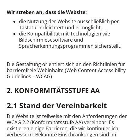
Wir streben an, dass die Website:
die Nutzung der Website ausschließlich per
Tastatur erleichtert und ermöglicht,
die Kompatibilität mit Technologien wie
Bildschirmlesesoftware und
Spracherkennungsprogrammen sicherstellt.
Die Gestaltung orientiert sich an den Richtlinien für
barrierefreie Webinhalte (Web Content Accessibility
Guidelines – WCAG)
2.
KONFORMITÄTSSTUFE AA
2.1 Stand der Vereinbarkeit
Die Website ist teilweise mit den Anforderungen der
WCAG 2.2 (Konformitätsstufe AA) vereinbar. Es
existieren einige Barrieren, die wir kontinuierlich
verbessern. Bekannte Einschränkungen sind im