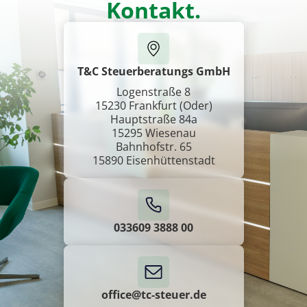
Kontakt.
T&C Steuerberatungs GmbH
Logenstraße 8
15230 Frankfurt (Oder)
Hauptstraße 84a
15295 Wiesenau
Bahnhofstr. 65
15890 Eisenhüttenstadt
033609 3888 00
office@tc-steuer.de