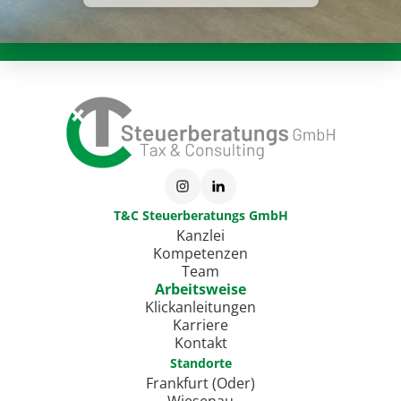
T&C Steuerberatungs GmbH
Kanzlei
Kompetenzen
Team
Arbeitsweise
Klickanleitungen
Karriere
Kontakt
Standorte
Frankfurt (Oder)
Wiesenau