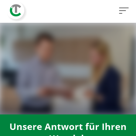
Unsere Antwort für Ihren