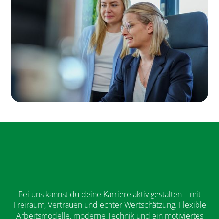
Bei uns kannst du deine Karriere aktiv gestalten – mit
Freiraum, Vertrauen und echter Wertschätzung. Flexible
Arbeitsmodelle, moderne Technik und ein motiviertes