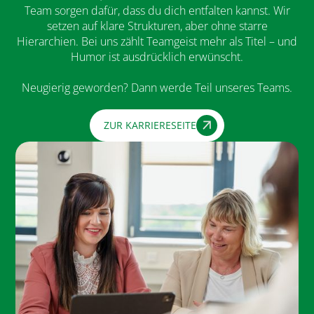
Team sorgen dafür, dass du dich entfalten kannst. Wir
setzen auf klare Strukturen, aber ohne starre
Hierarchien. Bei uns zählt Teamgeist mehr als Titel – und
Humor ist ausdrücklich erwünscht.
Neugierig geworden? Dann werde Teil unseres Teams.
ZUR KARRIERESEITE